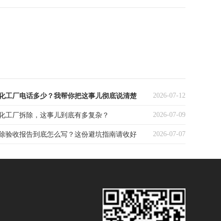
2026-07-12
化工厂电话多少？我帮你把这事儿彻底说清楚
2026-07-09
化工厂拆除，这事儿到底有多复杂？
2026-07-07
除验收报告到底怎么写？这份避坑指南请收好