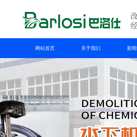
网站首页
关于我们
新闻