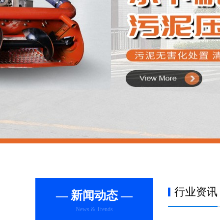
行业资讯
— 新闻动态 —
News & Trends