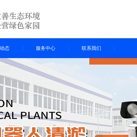
动态
服务中心
联系我们