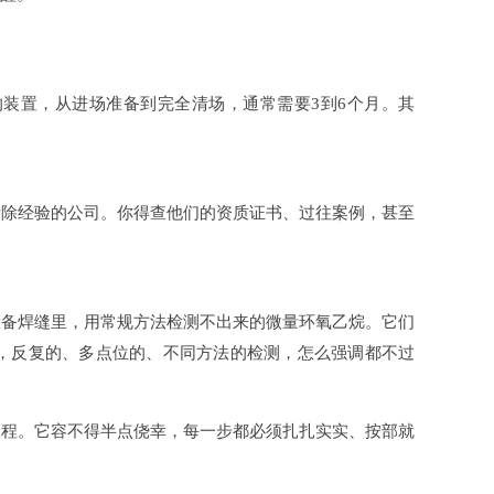
装置，从进场准备到完全清场，通常需要3到6个月。其
拆除经验的公司。你得查他们的资质证书、过往案例，甚至
设备焊缝里，用常规方法检测不出来的微量环氧乙烷。它们
，反复的、多点位的、不同方法的检测，怎么强调都不过
工程。它容不得半点侥幸，每一步都必须扎扎实实、按部就