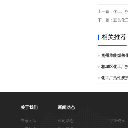
上一篇 : 化工
下一篇 : 宜良
相关推荐
贵州华能煤焦
相城区化工厂
化工厂活性炭
关于我们
新闻动态
专家团队
公司动态
行业资讯