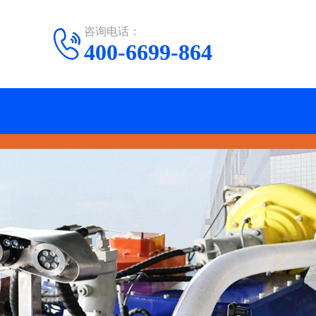
咨询电话：
400-6699-864