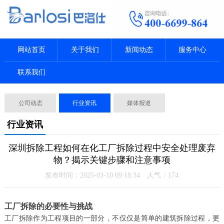
网站首页
关于我们
新闻动态
服务中心
联系我们
公司动态
行业资讯
媒体报道
行业资讯
深圳拆除工程如何在化工厂拆除过程中安全处理废弃
物？揭示关键步骤和注意事项
发布时间：2025-03-10 09:18:34 人气：
174
工厂拆除的必要性与挑战
工厂拆除作为工程项目的一部分，不仅仅是简单的建筑拆除过程，更