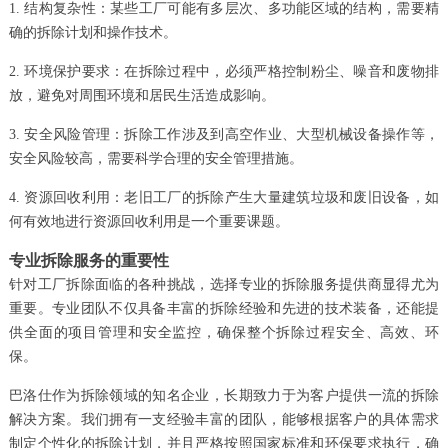
1. 结构复杂性：某些工厂可能有多层次、多功能区域的结构，需要精
确的拆除计划和操作技术。
2. 环境保护要求：在拆除过程中，必须严格控制粉尘、噪音和废物排
放，避免对周围环境和居民生活造成影响。
3. 安全风险管理：拆除工作涉及到高空作业、大型机械设备操作等，
安全风险较高，需要科学合理的安全管理措施。
4. 资源回收利用：老旧工厂的拆除产生大量建筑垃圾和废旧设备，如
何有效地进行资源回收利用是一个重要课题。
专业拆除服务的重要性
针对工厂拆除面临的各种挑战，选择专业的拆除服务提供商显得尤为
重要。专业团队不仅具备丰富的拆除经验和先进的技术装备，还能提
供全面的项目管理和安全监控，确保整个拆除过程安全、高效、环
保。
巴洛仕作为拆除领域的知名企业，长期致力于为客户提供一流的拆除
解决方案。我们拥有一支经验丰富的团队，能够根据客户的具体需求
制定个性化的拆除计划，并且严格按照国家标准和环保要求执行，确