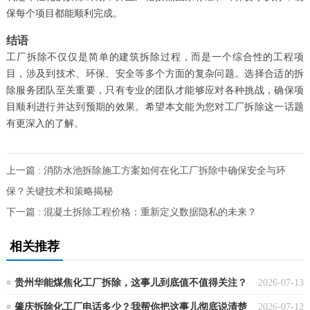
保每个项目都能顺利完成。
结语
工厂拆除不仅仅是简单的建筑拆除过程，而是一个综合性的工程项
目，涉及到技术、环保、安全等多个方面的复杂问题。选择合适的拆
除服务团队至关重要，只有专业的团队才能够应对各种挑战，确保项
目顺利进行并达到预期的效果。希望本文能为您对工厂拆除这一话题
有更深入的了解。
上一篇 : 消防水池拆除施工方案如何在化工厂拆除中确保安全与环
保？关键技术和策略揭秘
下一篇 : 混凝土拆除工程价格：重新定义数据隐私的未来？
相关推荐
贵州华能煤焦化工厂拆除，这事儿到底值不值得关注？
2026-07-13
肇庆拆除化工厂电话多少？我帮你把这事儿彻底说清楚
2026-07-12