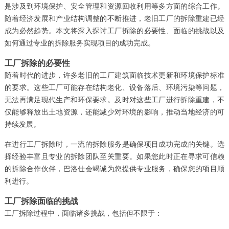
是涉及到环境保护、安全管理和资源回收利用等多方面的综合工作。
随着经济发展和产业结构调整的不断推进，老旧工厂的拆除重建已经
成为必然趋势。本文将深入探讨工厂拆除的必要性、面临的挑战以及
如何通过专业的拆除服务实现项目的成功完成。
工厂拆除的必要性
随着时代的进步，许多老旧的工厂建筑面临技术更新和环境保护标准
的要求。这些工厂可能存在结构老化、设备落后、环境污染等问题，
无法再满足现代生产和环保要求。及时对这些工厂进行拆除重建，不
仅能够释放出土地资源，还能减少对环境的影响，推动当地经济的可
持续发展。
在进行工厂拆除时，一流的拆除服务是确保项目成功完成的关键。选
择经验丰富且专业的拆除团队至关重要。如果您此时正在寻求可信赖
的拆除合作伙伴，巴洛仕会竭诚为您提供专业服务，确保您的项目顺
利进行。
工厂拆除面临的挑战
工厂拆除过程中，面临诸多挑战，包括但不限于：