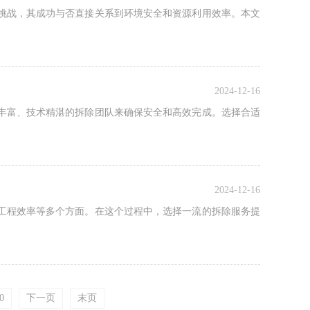
挑战，其成功与否直接关系到环境安全和资源利用效率。本文
2024-12-16
丰富、技术精湛的拆除团队来确保安全和高效完成。选择合适
2024-12-16
工程效率等多个方面。在这个过程中，选择一流的拆除服务提
0
下一页
末页