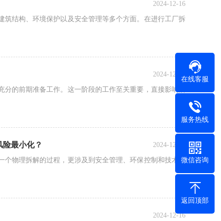
2024-12-16
建筑结构、环境保护以及安全管理等多个方面。在进行工厂拆
2024-12-16
在线客服
充分的前期准备工作。这一阶段的工作至关重要，直接影响后
服务热线
风险最小化？
2024-12-16
一个物理拆解的过程，更涉及到安全管理、环保控制和技术精
微信咨询
返回顶部
2024-12-16