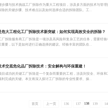
键步骤与技术挑战工厂拆除作为重大工程项目，涉及多方面的技术与管理
除的关键步骤、技术难点以及如何选择合适的拆除团队。工...
是危大工程化工厂拆除技术新突破：如何实现高效安全的拆除？
工厂拆除服务商工厂拆除是一项涉及高风险和复杂工艺的任务，需要经验
重要，以下是如何进行正确选择的建议。经验丰富的团队在...
技术交底危化品厂拆除技术：安全解构与环保重建！
项目成功的关键工厂拆除是一个复杂而重要的工程，涉及到安全、环保和
利完成的关键。本文将深入探讨工厂拆除的专业性要求、操...
138
首页
上一页
136
137
139
14