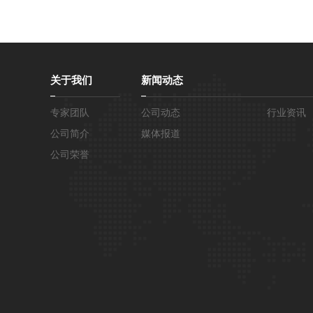
关于我们
新闻动态
专家团队
公司动态
行业资讯
公司简介
媒体报道
公司荣誉