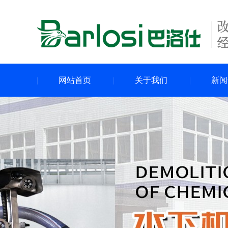
网站首页
关于我们
新闻