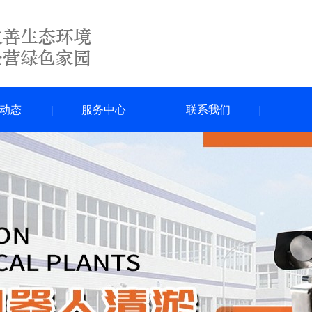
动态
服务中心
联系我们