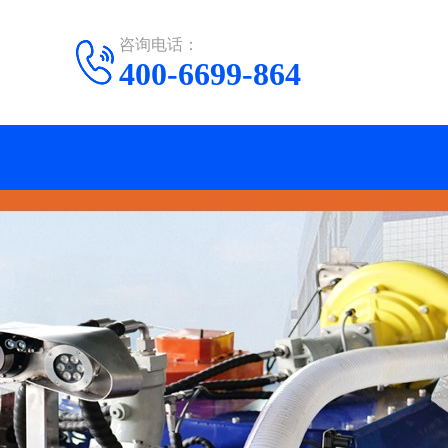
咨询电话：
400-6699-864