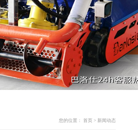
您的位置：
首页
>
新闻动态